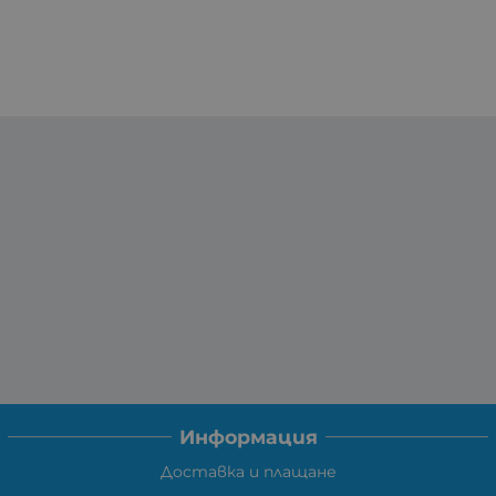
Информация
Доставка и плащане