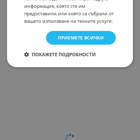
информация, която сте им
предоставили или която са събрали от
вашето използване на техните услуги.
ПРИЕМЕТЕ ВСИЧКИ
ПОКАЖЕТЕ ПОДРОБНОСТИ