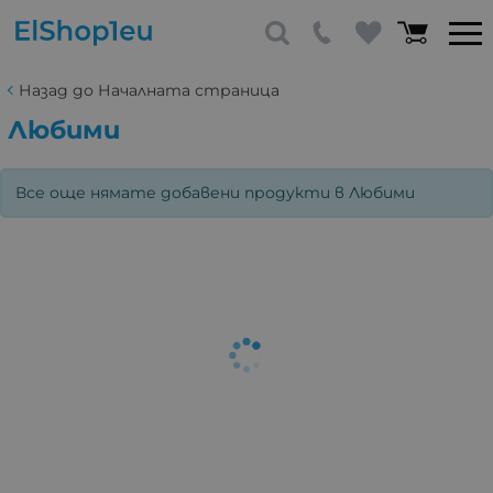
Назад до Началната страница
Любими
Все още нямате добавени продукти в Любими