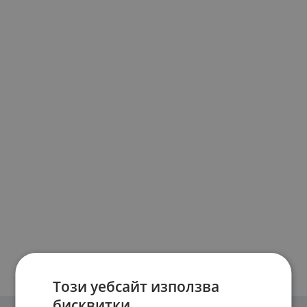
Този уебсайт използва
бисквитки