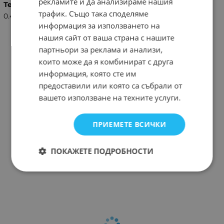
рекламите и да анализираме нашия
Тегло (кг.)
трафик. Също така споделяме
0.45
информация за използването на
нашия сайт от ваша страна с нашите
партньори за реклама и анализи,
които може да я комбинират с друга
информация, която сте им
предоставили или която са събрали от
вашето използване на техните услуги.
ПРИЕМЕТЕ ВСИЧКИ
ПОКАЖЕТЕ ПОДРОБНОСТИ