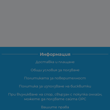
Информация
Доставка и плащане
Общи условия за ползване
Политиката за поверителност
Политика за използване на бисквитки
При възникване на спор, свързан с покупка онлайн,
можете да ползвате сайта ОРС
Вашите права