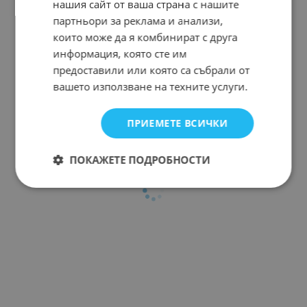
нашия сайт от ваша страна с нашите
партньори за реклама и анализи,
които може да я комбинират с друга
информация, която сте им
предоставили или която са събрали от
вашето използване на техните услуги.
ПРИЕМЕТЕ ВСИЧКИ
ПОКАЖЕТЕ ПОДРОБНОСТИ