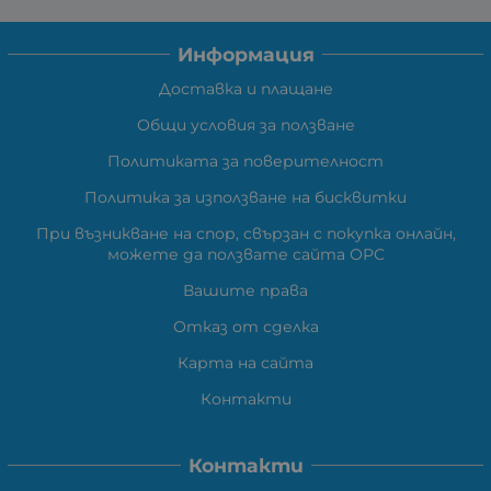
Информация
Доставка и плащане
Общи условия за ползване
Политиката за поверителност
Политика за използване на бисквитки
При възникване на спор, свързан с покупка онлайн,
можете да ползвате сайта ОРС
Вашите права
Отказ от сделка
Карта на сайта
Контакти
Контакти