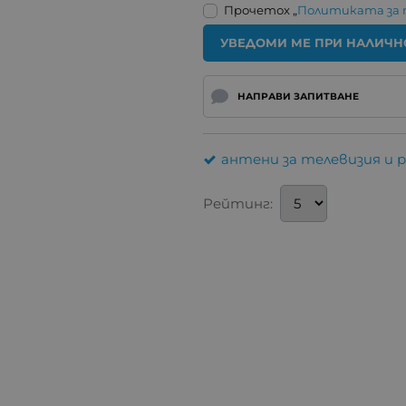
Прочетох „
Политиката за
УВЕДОМИ МЕ ПРИ НАЛИЧН
НАПРАВИ ЗАПИТВАНЕ
антени за телевизия и 
Рейтинг: