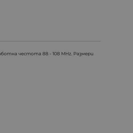
Работна честота 88 - 108 MHz. Размери