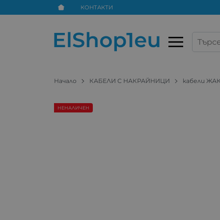
КОНТАКТИ
Начало
КАБЕЛИ С НАКРАЙНИЦИ
кабели ЖА
НЕНАЛИЧЕН