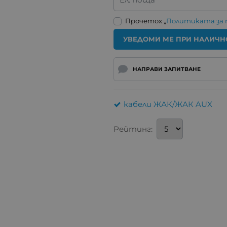
Прочетох „
Политиката за
УВЕДОМИ МЕ ПРИ НАЛИЧН
НАПРАВИ ЗАПИТВАНЕ
кабели ЖАК/ЖАК AUX
Рейтинг: