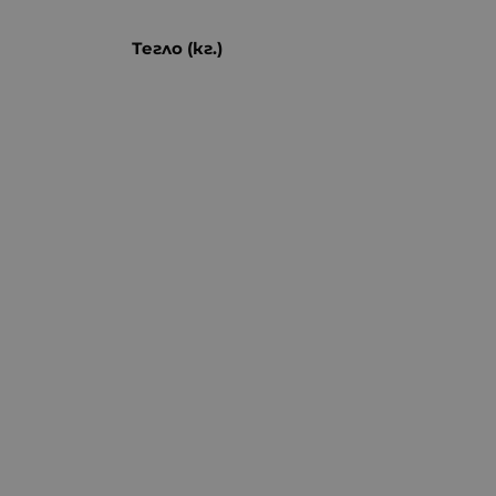
Тегло (кг.)