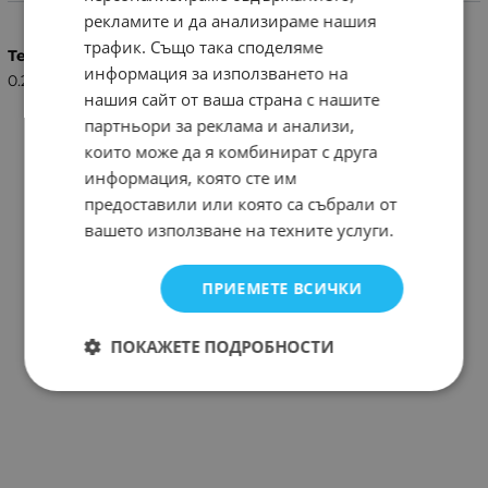
Характеристики
рекламите и да анализираме нашия
трафик. Също така споделяме
Тегло (кг.)
информация за използването на
0.20
нашия сайт от ваша страна с нашите
партньори за реклама и анализи,
които може да я комбинират с друга
информация, която сте им
предоставили или която са събрали от
вашето използване на техните услуги.
ПРИЕМЕТЕ ВСИЧКИ
ПОКАЖЕТЕ ПОДРОБНОСТИ