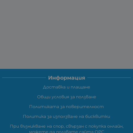
Информация
Доставка и плащане
Общи условия за ползване
Политиката за поверителност
Политика за използване на бисквитки
При възникване на спор, свързан с покупка онлайн,
можете да ползвате сайта ОРС