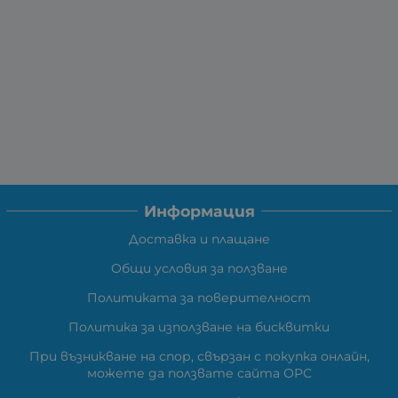
Информация
Доставка и плащане
Общи условия за ползване
Политиката за поверителност
Политика за използване на бисквитки
При възникване на спор, свързан с покупка онлайн,
можете да ползвате сайта ОРС