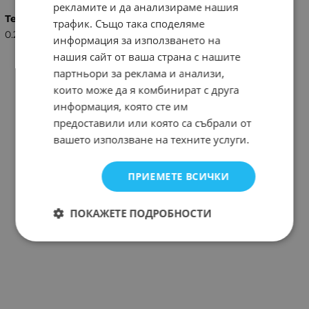
рекламите и да анализираме нашия
Тегло (кг.)
трафик. Също така споделяме
0.20
информация за използването на
нашия сайт от ваша страна с нашите
партньори за реклама и анализи,
които може да я комбинират с друга
информация, която сте им
предоставили или която са събрали от
вашето използване на техните услуги.
ПРИЕМЕТЕ ВСИЧКИ
ПОКАЖЕТЕ ПОДРОБНОСТИ