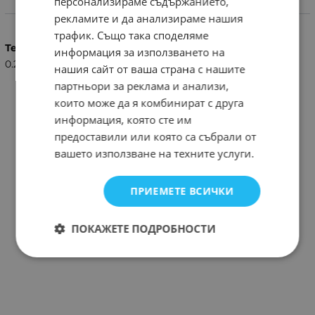
персонализираме съдържанието,
Характеристики
рекламите и да анализираме нашия
трафик. Също така споделяме
Тегло (кг.)
информация за използването на
0.25
нашия сайт от ваша страна с нашите
партньори за реклама и анализи,
които може да я комбинират с друга
информация, която сте им
предоставили или която са събрали от
вашето използване на техните услуги.
ПРИЕМЕТЕ ВСИЧКИ
ПОКАЖЕТЕ ПОДРОБНОСТИ