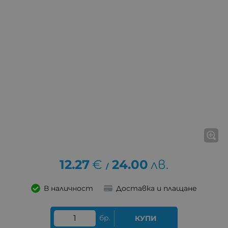
12.27
€
24.00
лв.
/
В наличност
Доставка и плащане
бр.
КУПИ