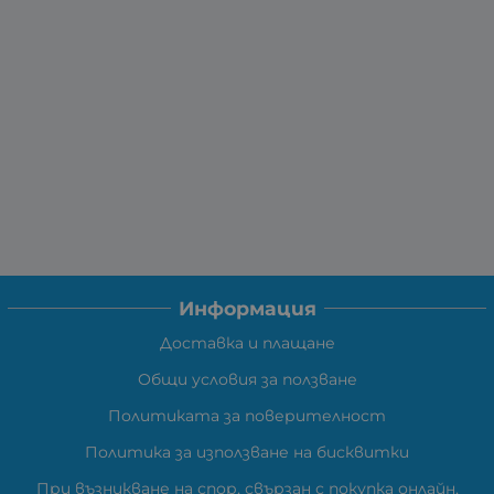
Информация
Доставка и плащане
Общи условия за ползване
Политиката за поверителност
Политика за използване на бисквитки
При възникване на спор, свързан с покупка онлайн,