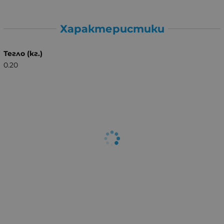
Характеристики
Тегло (кг.)
0.20