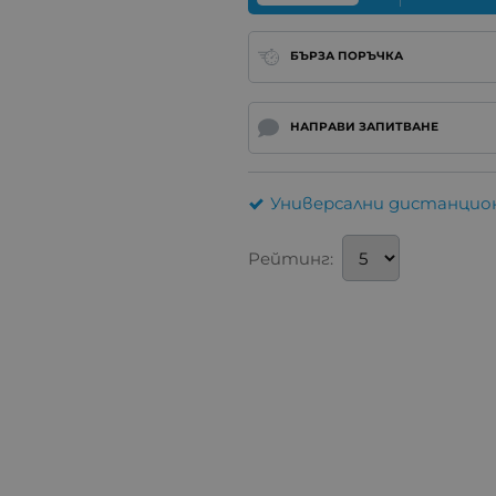
БЪРЗА ПОРЪЧКА
НАПРАВИ ЗАПИТВАНЕ
Универсални дистанцион
Рейтинг: