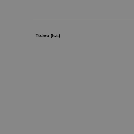
Тегло (кг.)