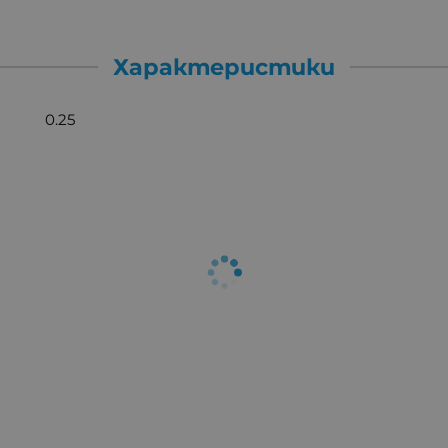
Характеристики
0.25