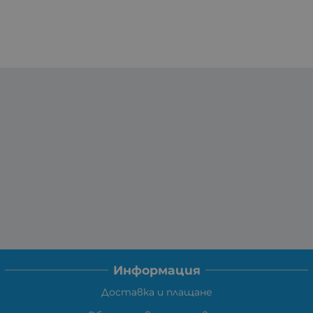
Информация
Доставка и плащане