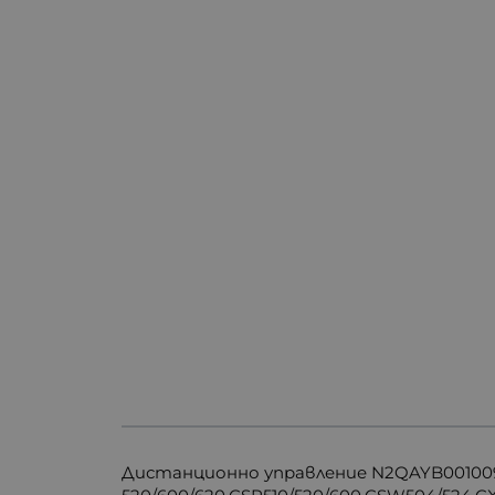
Дистанционно управление N2QAYB001009