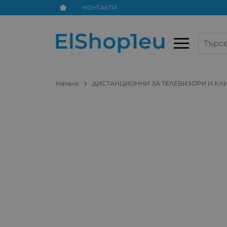
КОНТАКТИ
Начало
ДИСТАНЦИОННИ ЗА ТЕЛЕВИЗОРИ И К