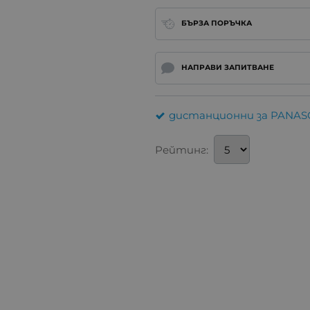
БЪРЗА ПОРЪЧКА
НАПРАВИ ЗАПИТВАНЕ
дистанционни за PANAS
Рейтинг: