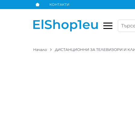
КОНТАКТИ
Начало
ДИСТАНЦИОННИ ЗА ТЕЛЕВИЗОРИ И К