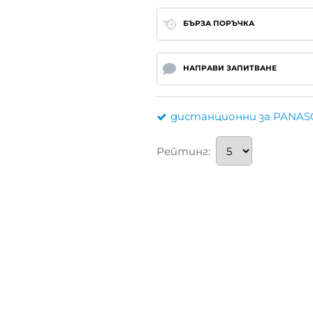
БЪРЗА ПОРЪЧКА
НАПРАВИ ЗАПИТВАНЕ
дистанционни за PANAS
Рейтинг: