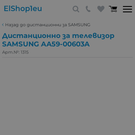
Назад до дистанционни за SAMSUNG
Дистанционно за телевизор
SAMSUNG AA59-00603A
Арт.№:
1315