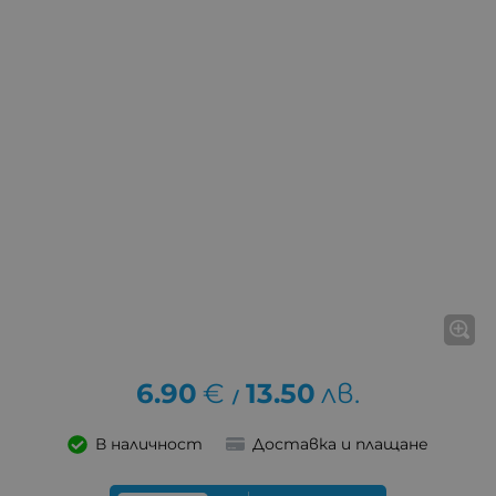
6.90
€
13.50
лв.
/
В наличност
Доставка и плащане