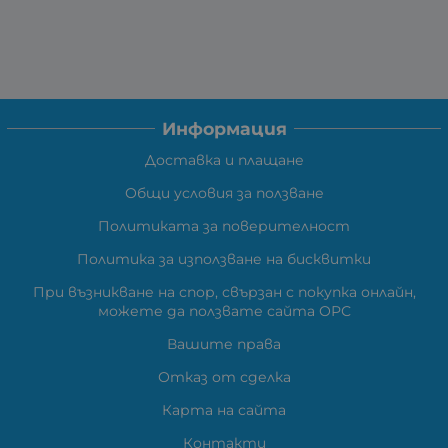
Информация
Доставка и плащане
Общи условия за ползване
Политиката за поверителност
Политика за използване на бисквитки
При възникване на спор, свързан с покупка онлайн,
можете да ползвате сайта ОРС
Вашите права
Отказ от сделка
Карта на сайта
Контакти