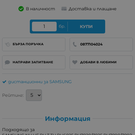
В наличност
Доставка и плащане
бр.
КУПИ
0877104024
БЪРЗА ПОРЪЧКА
НАПРАВИ ЗАПИТВАНЕ
ДОБАВИ В ЛЮБИМИ
дистанционни за SAMSUNG
Рейтинг:
Информация
Подходящо за