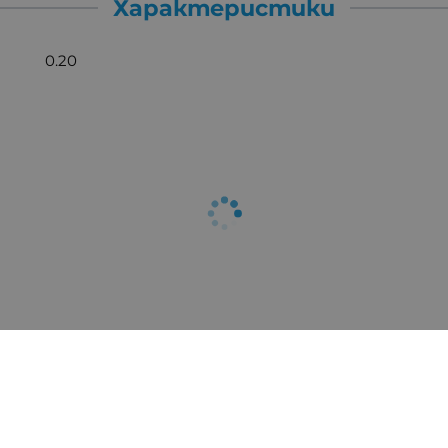
Характеристики
0.20