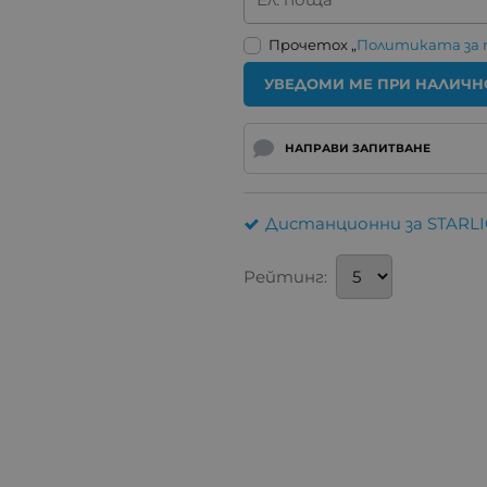
Прочетох „
Политиката за
УВЕДОМИ МЕ ПРИ НАЛИЧН
НАПРАВИ ЗАПИТВАНЕ
Дистанционни за STARL
Рейтинг: