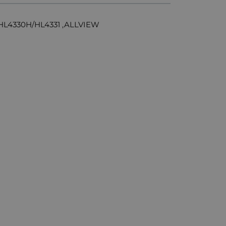
L4330H/HL4331 ,ALLVIEW