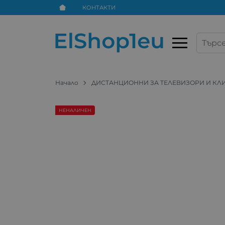
КОНТАКТИ
Начало
ДИСТАНЦИОННИ ЗА ТЕЛЕВИЗОРИ И К
НЕНАЛИЧЕН