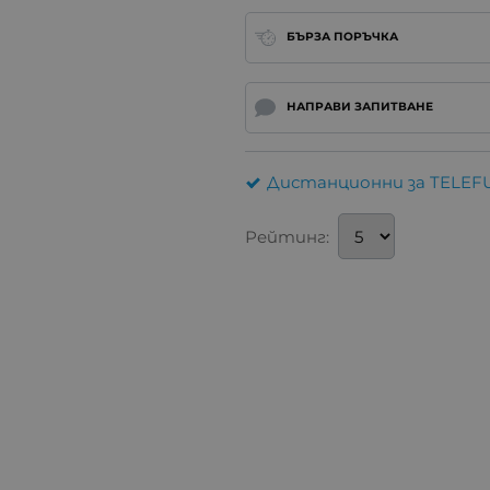
БЪРЗА ПОРЪЧКА
НАПРАВИ ЗАПИТВАНЕ
Дистанционни за TELE
Рейтинг: