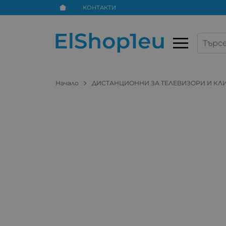
КОНТАКТИ
Начало
ДИСТАНЦИОННИ ЗА ТЕЛЕВИЗОРИ И К