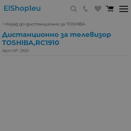
Назад до дистанционни за TOSHIBA
Дистанционно за телевизор
TOSHIBA,RC1910
Арт.№:
2651