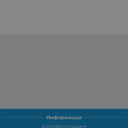
Информация
Доставка и плащане