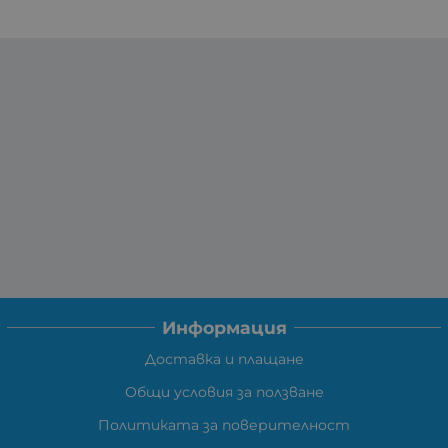
Информация
Доставка и плащане
Общи условия за ползване
Политиката за поверителност