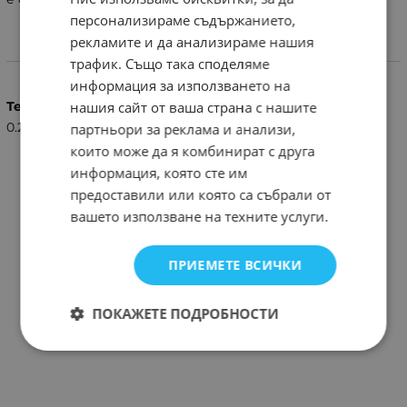
персонализираме съдържанието,
рекламите и да анализираме нашия
Характеристики
трафик. Също така споделяме
информация за използването на
нашия сайт от ваша страна с нашите
Тегло (кг.)
0.20
партньори за реклама и анализи,
които може да я комбинират с друга
информация, която сте им
предоставили или която са събрали от
вашето използване на техните услуги.
ПРИЕМЕТЕ ВСИЧКИ
ПОКАЖЕТЕ ПОДРОБНОСТИ