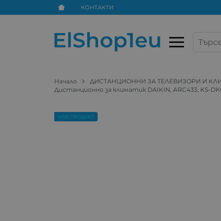
КОНТАКТИ
Начало
ДИСТАНЦИОННИ ЗА ТЕЛЕВИЗОРИ И К
Дистанционно за климатик DAIKIN, ARC433, KS-D
НОВ ПРОДУКТ