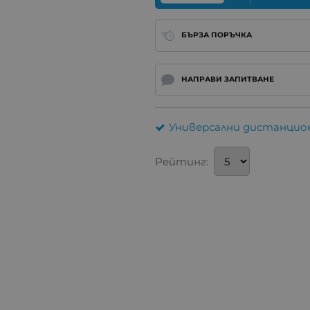
БЪРЗА ПОРЪЧКА
НАПРАВИ ЗАПИТВАНЕ
Универсални дистанцион
Рейтинг: