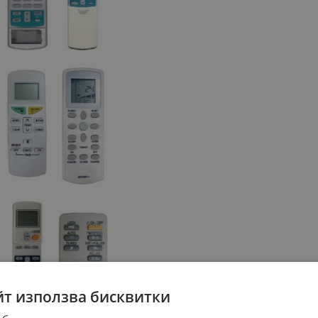
йт използва бисквитки