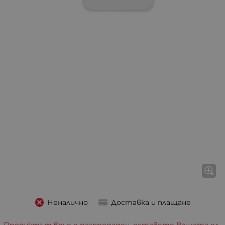
Неналично
Доставка и плащане