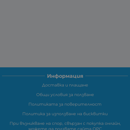
Информация
Доставка и плащане
Общи условия за ползване
Политиката за поверителност
Политика за използване на бисквитки
При възникване на спор, свързан с покупка онлайн,
можете да ползвате сайта ОРС