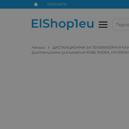
КОНТАКТИ
Начало
ДИСТАНЦИОННИ ЗА ТЕЛЕВИЗОРИ И К
Дистанционно за климатик RG66, MIDEA, HYUNDAI,