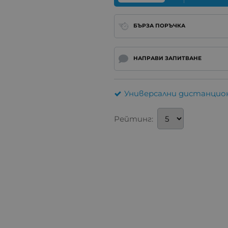
БЪРЗА ПОРЪЧКА
НАПРАВИ ЗАПИТВАНЕ
Универсални дистанцион
Рейтинг: