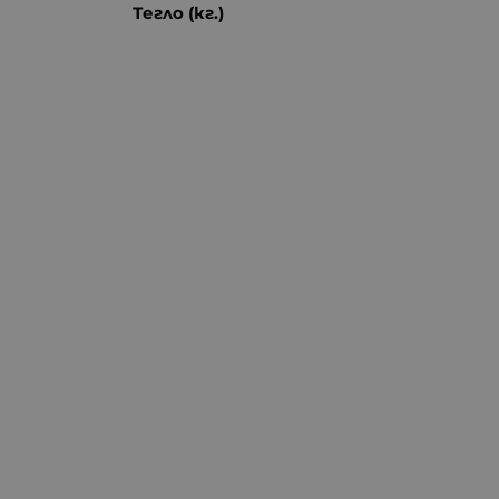
Тегло (кг.)