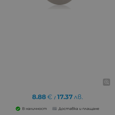
8.88
€
17.37
лв.
/
В наличност
Доставка и плащане