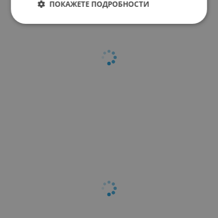
ПОКАЖЕТЕ ПОДРОБНОСТИ