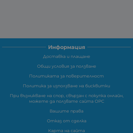
Информация
Доставка и плащане
Общи условия за ползване
Политиката за поверителност
Политика за използване на бисквитки
При възникване на спор, свързан с покупка онлайн,
можете да ползвате сайта ОРС
Вашите права
Отказ от сделка
Карта на сайта