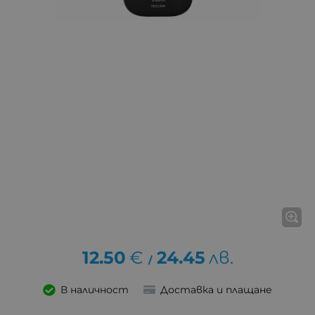
12.50
€
24.45
лв.
/
В наличност
Доставка и плащане