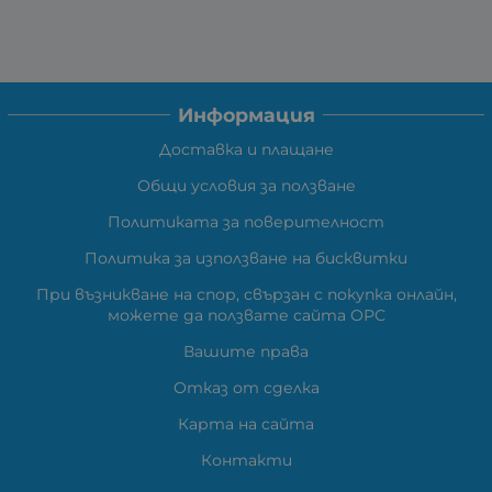
Информация
Доставка и плащане
Общи условия за ползване
Политиката за поверителност
Политика за използване на бисквитки
При възникване на спор, свързан с покупка онлайн,
можете да ползвате сайта ОРС
Вашите права
Отказ от сделка
Карта на сайта
Контакти