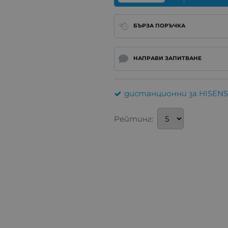
БЪРЗА ПОРЪЧКА
НАПРАВИ ЗАПИТВАНЕ
дистанционни за HISENS
Рейтинг: