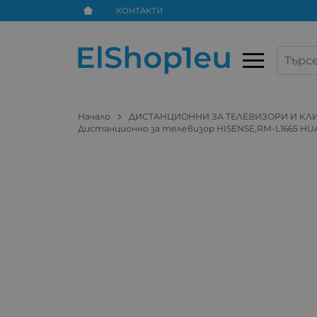
КОНТАКТИ
Начало
ДИСТАНЦИОННИ ЗА ТЕЛЕВИЗОРИ И К
Дистанционно за телевизор HISENSE,RM-L1665 HU