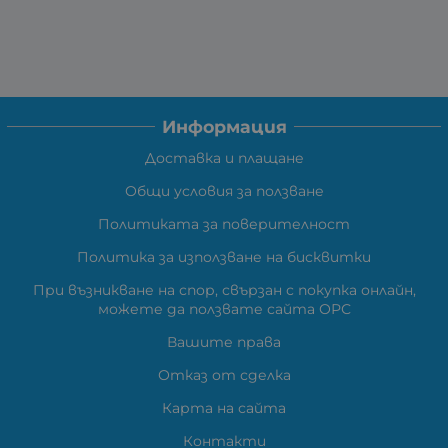
Информация
Доставка и плащане
Общи условия за ползване
Политиката за поверителност
Политика за използване на бисквитки
При възникване на спор, свързан с покупка онлайн,
можете да ползвате сайта ОРС
Вашите права
Отказ от сделка
Карта на сайта
Контакти