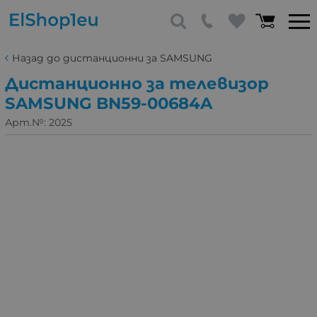
Назад до дистанционни за SAMSUNG
Дистанционно за телевизор
SAMSUNG BN59-00684A
Арт.№:
2025