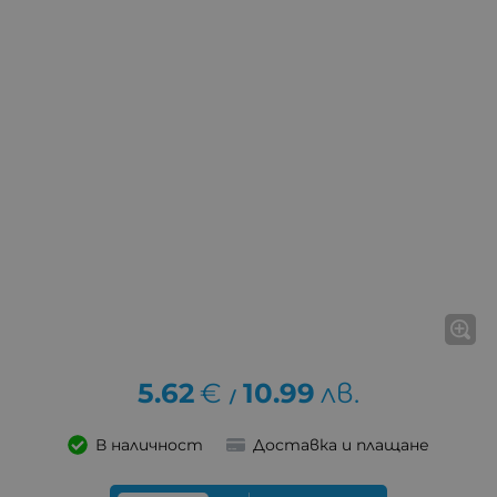
5.62
€
10.99
лв.
/
В наличност
Доставка и плащане