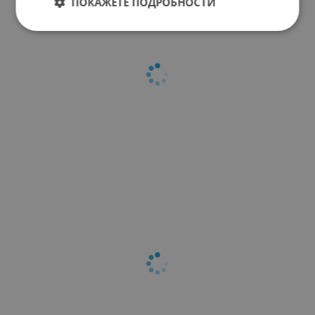
ПОКАЖЕТЕ ПОДРОБНОСТИ