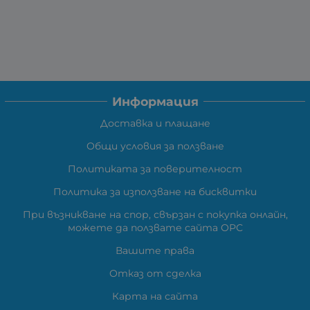
Информация
Доставка и плащане
Общи условия за ползване
Политиката за поверителност
Политика за използване на бисквитки
При възникване на спор, свързан с покупка онлайн,
можете да ползвате сайта ОРС
Вашите права
Отказ от сделка
Карта на сайта