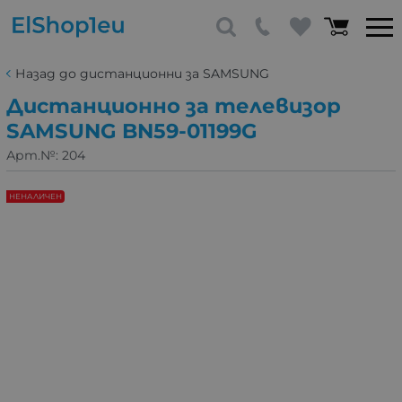
Назад до дистанционни за SAMSUNG
Дистанционно за телевизор
SAMSUNG BN59-01199G
Арт.№:
204
НЕНАЛИЧЕН