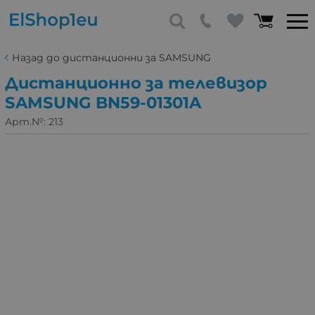
Назад до дистанционни за SAMSUNG
Дистанционно за телевизор
SAMSUNG BN59-01301A
Арт.№:
213