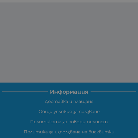
Информация
Доставка и плащане
Общи условия за ползване
Политиката за поверителност
Политика за използване на бисквитки