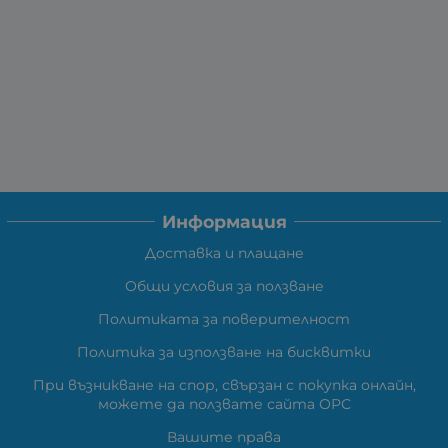
Информация
Доставка и плащане
Общи условия за ползване
Политиката за поверителност
Политика за използване на бисквитки
При възникване на спор, свързан с покупка онлайн,
можете да ползвате сайта ОРС
Вашите права