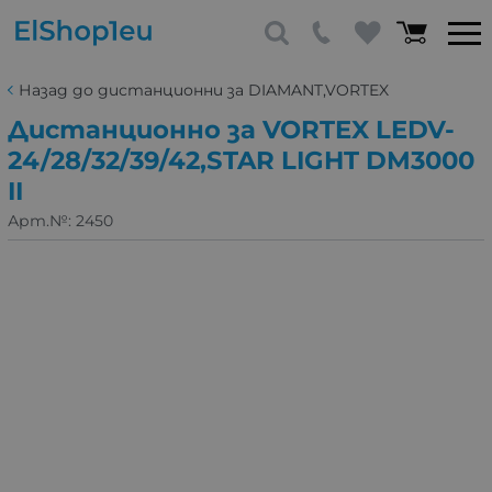
Назад до дистанционни за DIAMANT,VORTEX
Дистанционно за VORTEX LEDV-
24/28/32/39/42,STAR LIGHT DM3000
II
Арт.№:
2450