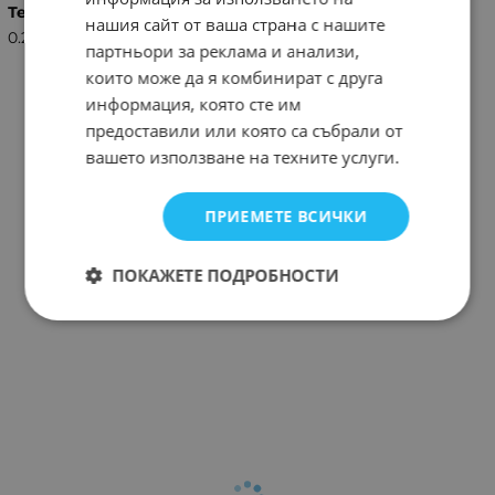
Тегло (кг.)
нашия сайт от ваша страна с нашите
0.20
партньори за реклама и анализи,
които може да я комбинират с друга
информация, която сте им
предоставили или която са събрали от
вашето използване на техните услуги.
ПРИЕМЕТЕ ВСИЧКИ
ПОКАЖЕТЕ ПОДРОБНОСТИ