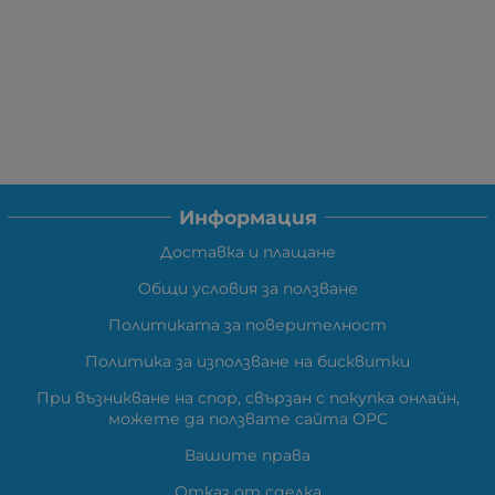
Информация
Доставка и плащане
Общи условия за ползване
Политиката за поверителност
Политика за използване на бисквитки
При възникване на спор, свързан с покупка онлайн,
можете да ползвате сайта ОРС
Вашите права
Отказ от сделка