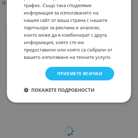
0.30
трафик. Също така споделяме
информация за използването на
нашия сайт от ваша страна с нашите
партньори за реклама и анализи,
които може да я комбинират с друга
информация, която сте им
предоставили или която са събрали от
вашето използване на техните услуги.
ПРИЕМЕТЕ ВСИЧКИ
ПОКАЖЕТЕ ПОДРОБНОСТИ