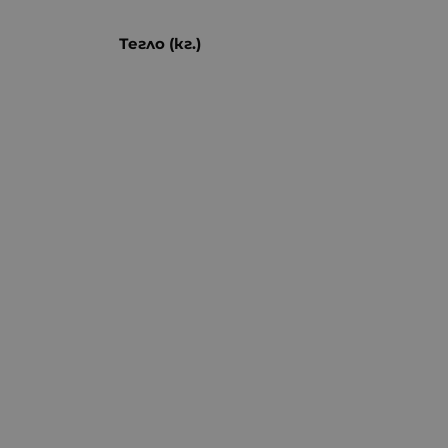
Тегло (кг.)