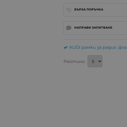
БЪРЗА ПОРЪЧКА
НАПРАВИ ЗАПИТВАНЕ
AUDI рамки за радио ,фл
Рейтинг: