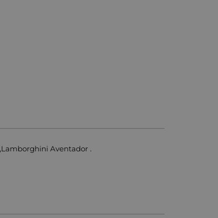
Lamborghini Aventador .