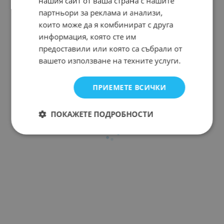
нашия сайт от ваша страна с нашите
партньори за реклама и анализи,
които може да я комбинират с друга
информация, която сте им
предоставили или която са събрали от
вашето използване на техните услуги.
ПРИЕМЕТЕ ВСИЧКИ
ПОКАЖЕТЕ ПОДРОБНОСТИ