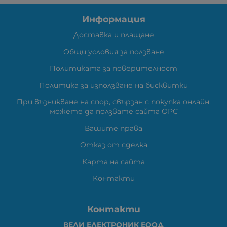
Информация
Доставка и плащане
Общи условия за ползване
Политиката за поверителност
Политика за използване на бисквитки
При възникване на спор, свързан с покупка онлайн,
можете да ползвате сайта ОРС
Вашите права
Отказ от сделка
Карта на сайта
Контакти
Контакти
ВЕЛИ ЕЛЕКТРОНИК ЕООД