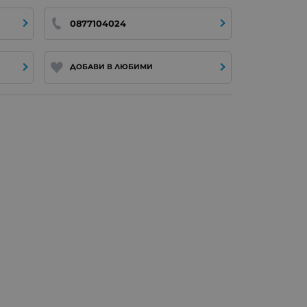
0877104024
ДОБАВИ В ЛЮБИМИ