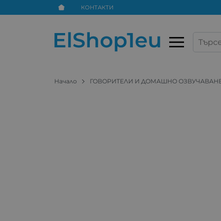
КОНТАКТИ
Начало
ГОВОРИТЕЛИ И ДОМАШНО ОЗВУЧАВАН