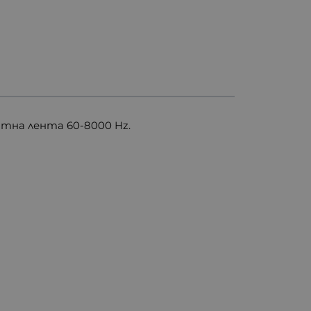
тна лента 60-8000 Hz.