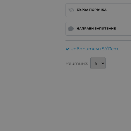
БЪРЗА ПОРЪЧКА
НАПРАВИ ЗАПИТВАНЕ
говорители 5"/13cm.
Рейтинг: