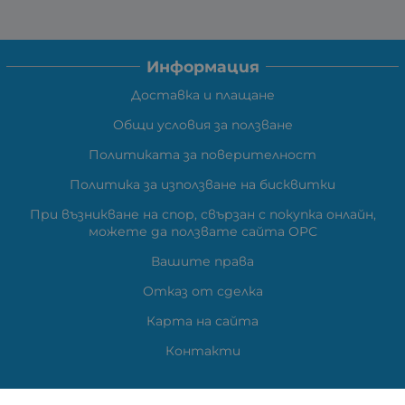
Информация
Доставка и плащане
Общи условия за ползване
Политиката за поверителност
Политика за използване на бисквитки
При възникване на спор, свързан с покупка онлайн,
можете да ползвате сайта ОРС
Вашите права
Отказ от сделка
Карта на сайта
Контакти