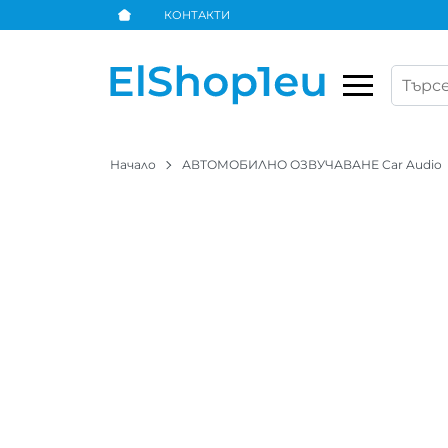
КОНТАКТИ
Начало
АВТОМОБИЛНО ОЗВУЧАВАНЕ Car Audio