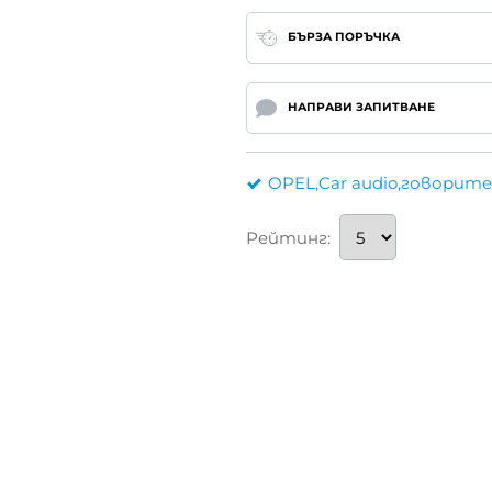
БЪРЗА ПОРЪЧКА
НАПРАВИ ЗАПИТВАНЕ
OPEL,Car audio,говорит
Рейтинг: