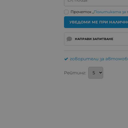
Прочетох „
Политиката за
УВЕДОМИ МЕ ПРИ НАЛИЧН
НАПРАВИ ЗАПИТВАНЕ
говорители за автомоб
Рейтинг: