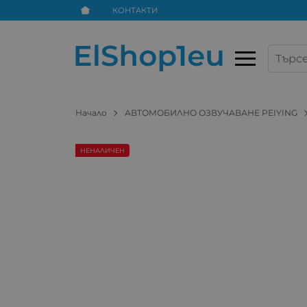
КОНТАКТИ
Начало
АВТОМОБИЛНО ОЗВУЧАВАНЕ PEIYING
НЕНАЛИЧЕН