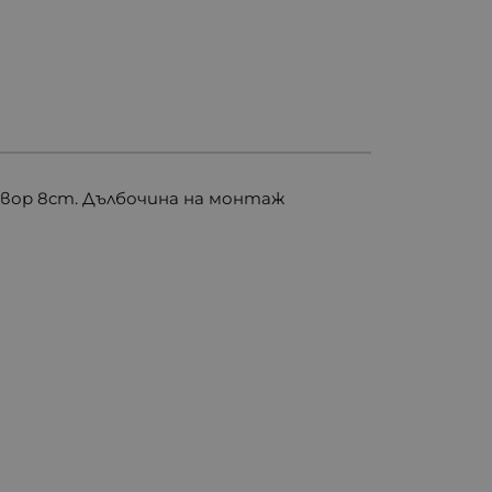
вор 8cm. Дълбочина на монтаж