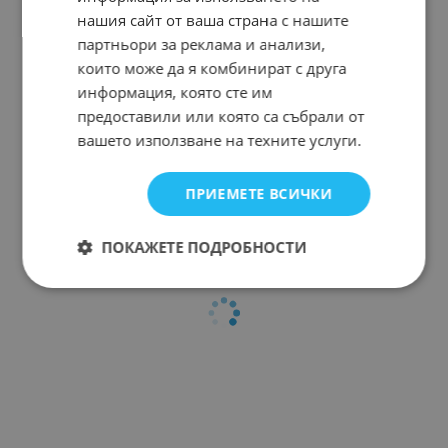
нашия сайт от ваша страна с нашите
партньори за реклама и анализи,
които може да я комбинират с друга
информация, която сте им
предоставили или която са събрали от
вашето използване на техните услуги.
ПРИЕМЕТЕ ВСИЧКИ
ПОКАЖЕТЕ ПОДРОБНОСТИ