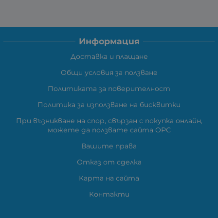
Информация
Доставка и плащане
Общи условия за ползване
Политиката за поверителност
Политика за използване на бисквитки
При възникване на спор, свързан с покупка онлайн,
можете да ползвате сайта ОРС
Вашите права
Отказ от сделка
Карта на сайта
Контакти