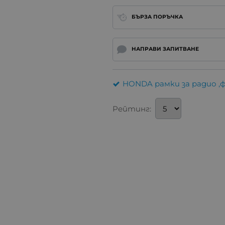
БЪРЗА ПОРЪЧКА
НАПРАВИ ЗАПИТВАНЕ
HONDA рамки за радио ,
Рейтинг: