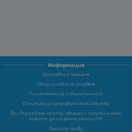
Информация
Доставка и плащане
Общи условия за ползване
Политиката за поверителност
Политика за използване на бисквитки
При възникване на спор, свързан с покупка онлайн,
можете да ползвате сайта ОРС
Вашите права