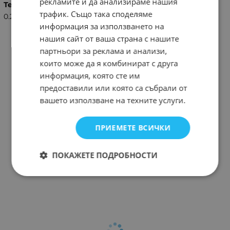
рекламите и да анализираме нашия
Тегло (кг.)
трафик. Също така споделяме
0.20
информация за използването на
нашия сайт от ваша страна с нашите
партньори за реклама и анализи,
които може да я комбинират с друга
информация, която сте им
предоставили или която са събрали от
вашето използване на техните услуги.
ПРИЕМЕТЕ ВСИЧКИ
ПОКАЖЕТЕ ПОДРОБНОСТИ