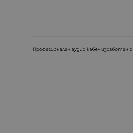
Професионален аудио кабел изработен 