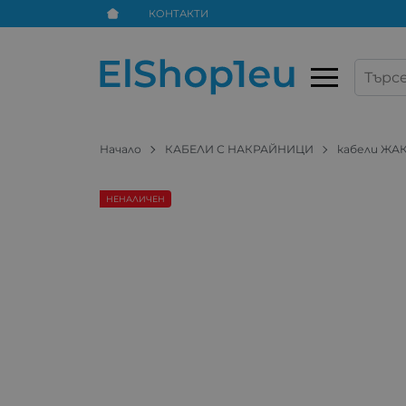
КОНТАКТИ
Начало
КАБЕЛИ С НАКРАЙНИЦИ
кабели ЖА
НЕНАЛИЧЕН