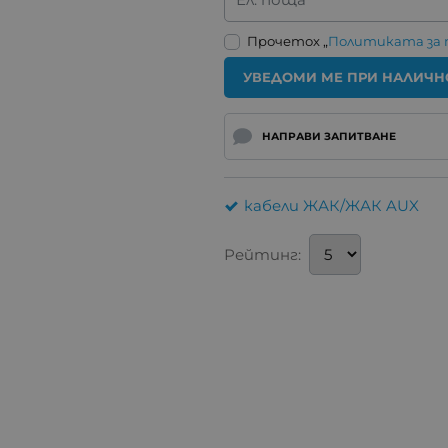
Прочетох „
Политиката за
УВЕДОМИ МЕ ПРИ НАЛИЧН
НАПРАВИ ЗАПИТВАНЕ
кабели ЖАК/ЖАК AUX
Рейтинг: