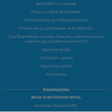
Доставка и плащане
Общи условия за ползване
Политиката за поверителност
Политика за използване на бисквитки
При възникване на спор, свързан с покупка онлайн,
можете да ползвате сайта ОРС
Вашите права
Отказ от сделка
Карта на сайта
Контакти
Контакти
ВЕЛИ ЕЛЕКТРОНИК ЕООД
гр.Стара Загора 6000,