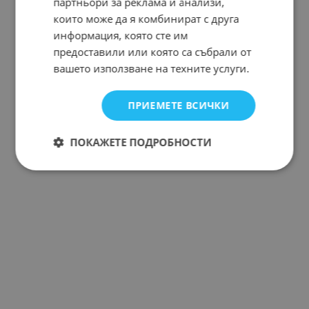
партньори за реклама и анализи,
които може да я комбинират с друга
информация, която сте им
предоставили или която са събрали от
вашето използване на техните услуги.
ПРИЕМЕТЕ ВСИЧКИ
ПОКАЖЕТЕ ПОДРОБНОСТИ