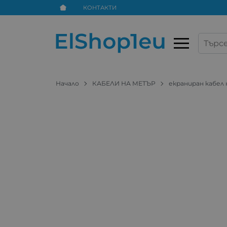
КОНТАКТИ
Начало
КАБЕЛИ НА МЕТЪР
екраниран кабел