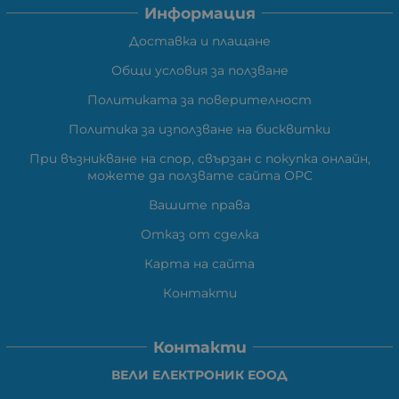
Информация
Доставка и плащане
Общи условия за ползване
Политиката за поверителност
Политика за използване на бисквитки
При възникване на спор, свързан с покупка онлайн,
можете да ползвате сайта ОРС
Вашите права
Отказ от сделка
Карта на сайта
Контакти
Контакти
ВЕЛИ ЕЛЕКТРОНИК ЕООД