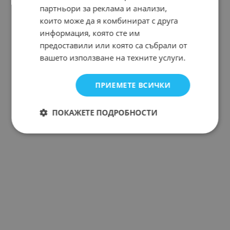
партньори за реклама и анализи,
които може да я комбинират с друга
информация, която сте им
предоставили или която са събрали от
вашето използване на техните услуги.
ПРИЕМЕТЕ ВСИЧКИ
ПОКАЖЕТЕ ПОДРОБНОСТИ