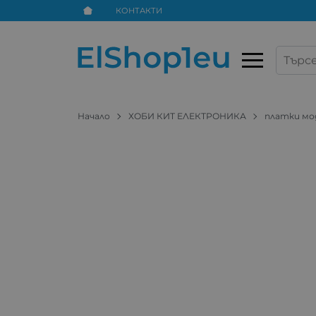
КОНТАКТИ
Начало
ХОБИ КИТ ЕЛЕКТРОНИКА
платки мо