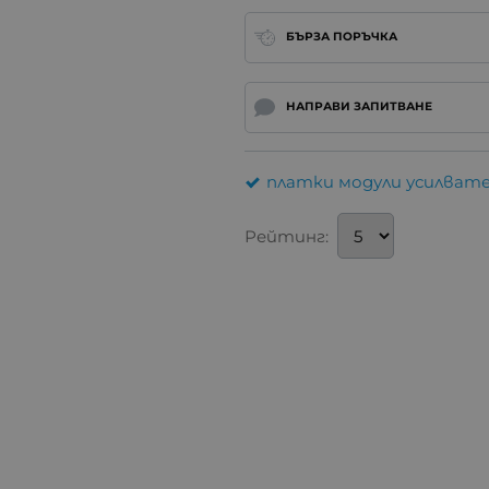
БЪРЗА ПОРЪЧКА
НАПРАВИ ЗАПИТВАНЕ
платки модули усилвате
Рейтинг: