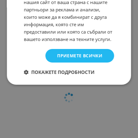
нашия сайт от ваша страна с нашите
партньори за реклама и анализи,
които може да я комбинират с друга
информация, която сте им
предоставили или която са събрали от
вашето използване на техните услуги.
ПРИЕМЕТЕ ВСИЧКИ
ПОКАЖЕТЕ ПОДРОБНОСТИ