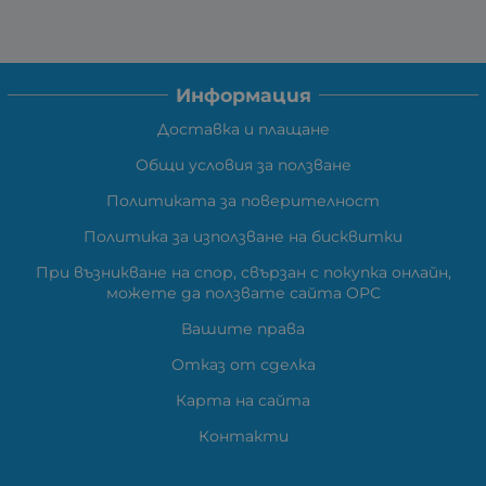
Информация
Доставка и плащане
Общи условия за ползване
Политиката за поверителност
Политика за използване на бисквитки
При възникване на спор, свързан с покупка онлайн,
можете да ползвате сайта ОРС
Вашите права
Отказ от сделка
Карта на сайта
Контакти