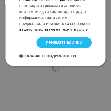
партньори за реклама и анализи,
които може да я комбинират с друга
информация, която сте им
предоставили или която са събрали от
вашето използване на техните услуги.
ПРИЕМЕТЕ ВСИЧКИ
ПОКАЖЕТЕ ПОДРОБНОСТИ