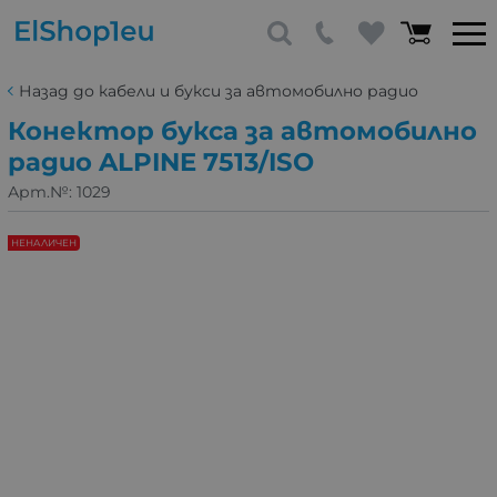
Назад до кабели и букси за автомобилно радио
Конектор букса за автомобилно
радио ALPINE 7513/ISO
Арт.№:
1029
НЕНАЛИЧЕН