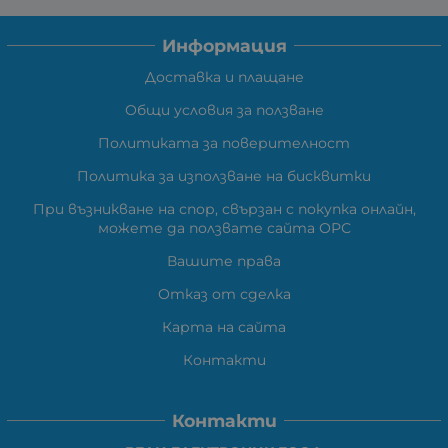
Информация
Доставка и плащане
Общи условия за ползване
Политиката за поверителност
Политика за използване на бисквитки
При възникване на спор, свързан с покупка онлайн,
можете да ползвате сайта ОРС
Вашите права
Отказ от сделка
Карта на сайта
Контакти
Контакти