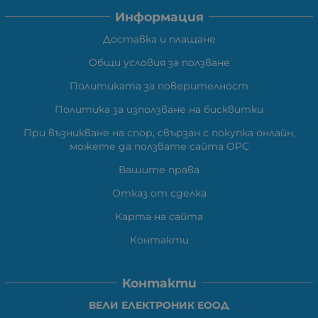
Информация
Доставка и плащане
Общи условия за ползване
Политиката за поверителност
Политика за използване на бисквитки
При възникване на спор, свързан с покупка онлайн,
можете да ползвате сайта ОРС
Вашите права
Отказ от сделка
Карта на сайта
Контакти
Контакти
ВЕЛИ ЕЛЕКТРОНИК ЕООД