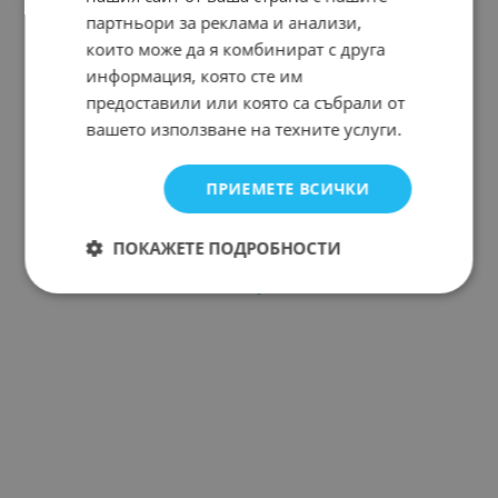
партньори за реклама и анализи,
които може да я комбинират с друга
информация, която сте им
предоставили или която са събрали от
вашето използване на техните услуги.
ПРИЕМЕТЕ ВСИЧКИ
ПОКАЖЕТЕ ПОДРОБНОСТИ